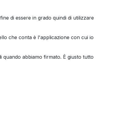
ine di essere in grado quindi di utilizzare
Quello che conta è l'applicazione con cui io
 di quando abbiamo firmato. È giusto tutto