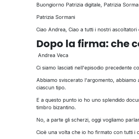
Buongiorno Patrizia digitale, Patrizia Sorm
Patrizia Sormani
Ciao Andrea, Ciao a tutti i nostri ascoltatori
Dopo la firma: che
Andrea Veca
Ci siamo lasciati nell'episodio precedente c
Abbiamo sviscerato l'argomento, abbiamo ana
ciascun tipo.
E a questo punto io ho uno splendido docum
timbro bizantino.
No, a parte gli scherzi, oggi vogliamo parla
Cioè una volta che io ho firmato con tutti i