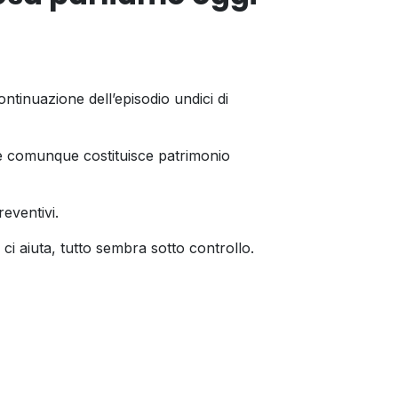
tinuazione dell’episodio undici di
e comunque costituisce patrimonio
reventivi.
 ci aiuta, tutto sembra sotto controllo.